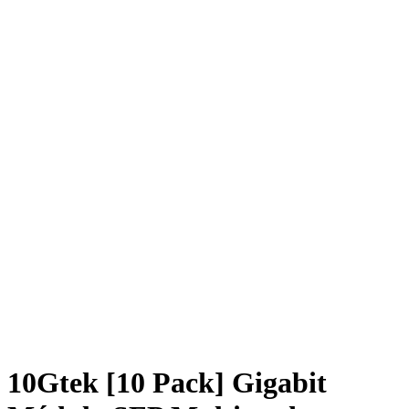
10Gtek [10 Pack] Gigabit