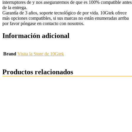
interruptores de y nos aseguraremos de que es 100% compatible antes
de la entrega.
Garantía de 3 años, soporte tecnológico de por vida. 10Gtek ofrece
más opciones compatibles, si sus marcas no están enumeradas arriba
por favor póngase en contacto con nosotros.
Información adicional
Brand
Visita la Store de 10Gtek
Productos relacionados