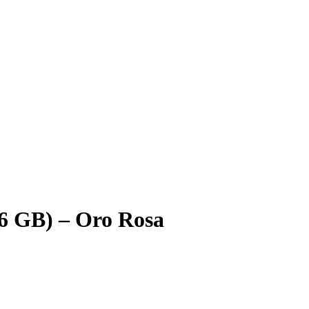
56 GB) – Oro Rosa