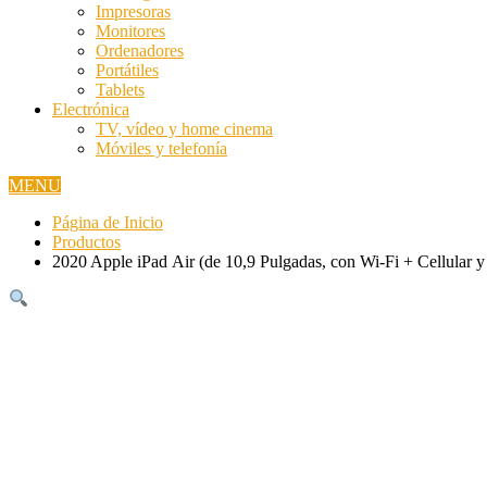
Impresoras
Monitores
Ordenadores
Portátiles
Tablets
Electrónica
TV, vídeo y home cinema
Móviles y telefonía
MENU
Página de Inicio
Productos
2020 Apple iPad Air (de 10,9 Pulgadas, con Wi-Fi + Cellular 