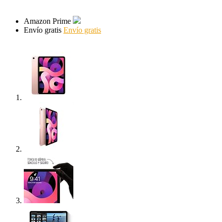
Amazon Prime
Envío gratis
Envío gratis