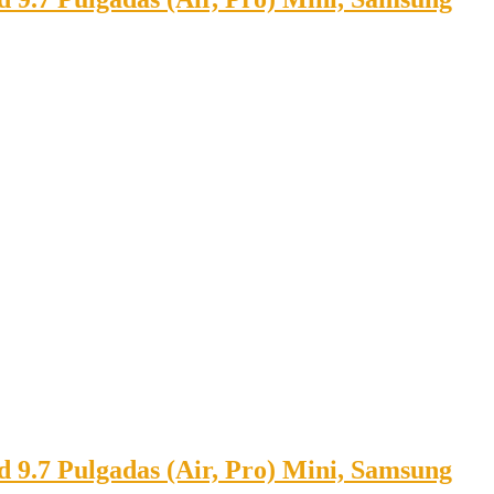
 9.7 Pulgadas (Air, Pro) Mini, Samsung