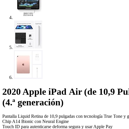
2020 Apple iPad Air (de 10,9 Pu
(4.ª generación)
Pantalla Liquid Retina de 10,9 pulgadas con tecnología True Tone y 
Chip A14 Bionic con Neural Engine
Touch ID para autenticarse deforma segura y usar Apple Pay