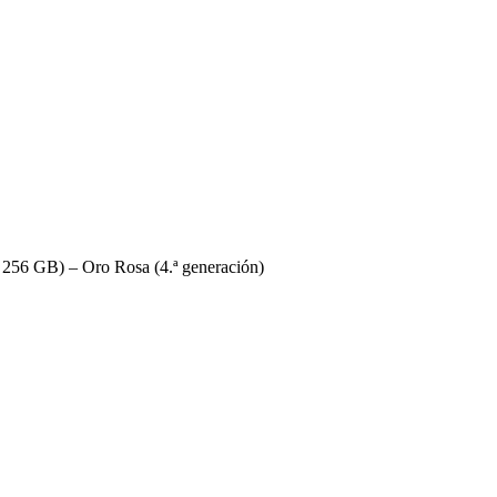
y 256 GB) – Oro Rosa (4.ª generación)