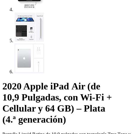
2020 Apple iPad Air (de
10,9 Pulgadas, con Wi-Fi +
Cellular y 64 GB) – Plata
(4.ª generación)