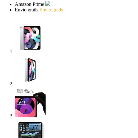
Amazon Prime
Envío gratis
Envío gratis