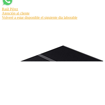
Raúl Pérez
Atención al cliente
Volveré a estar disponible el siguiente dia laborable