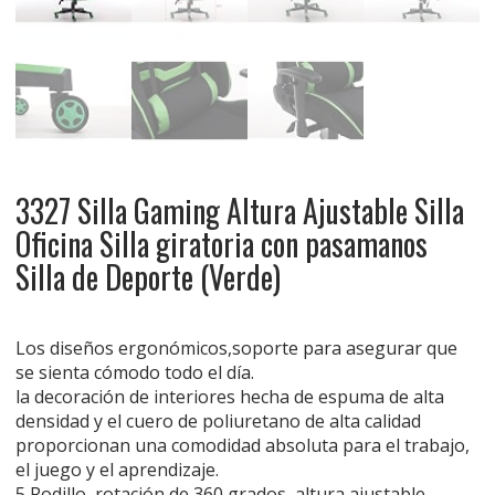
3327 Silla Gaming Altura Ajustable Silla
Oficina Silla giratoria con pasamanos
Silla de Deporte (Verde)
Los diseños ergonómicos,soporte para asegurar que
se sienta cómodo todo el día.
la decoración de interiores hecha de espuma de alta
densidad y el cuero de poliuretano de alta calidad
proporcionan una comodidad absoluta para el trabajo,
el juego y el aprendizaje.
5 Rodillo, rotación de 360 grados, altura ajustable,