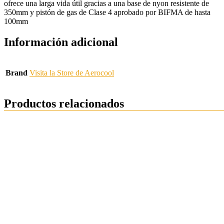
ofrece una larga vida útil gracias a una base de nyon resistente de
350mm y pistón de gas de Clase 4 aprobado por BIFMA de hasta
100mm
Información adicional
Brand
Visita la Store de Aerocool
Productos relacionados