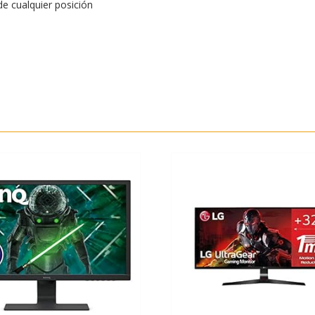
de cualquier posición