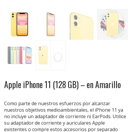
Apple iPhone 11 (128 GB) – en Amarillo
Como parte de nuestros esfuerzos por alcanzar
nuestros objetivos medioambientales, el iPhone 11 ya
no incluye un adaptador de corriente ni EarPods. Utilice
su adaptador de corriente y auriculares Apple
existentes o compre estos accesorios por separado