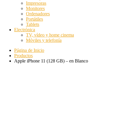
Impresoras
Monitores
Ordenadores
Portátiles
Tablets
Electrónica
TV, vídeo y home cinema
Móviles y telefonía
Página de Inicio
Productos
Apple iPhone 11 (128 GB) – en Blanco