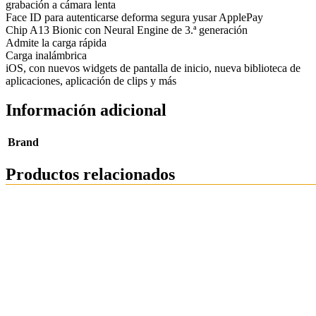
grabación a cámara lenta
Face ID para autenticarse deforma segura yusar ApplePay
Chip A13 Bionic con Neural Engine de 3.ª generación
Admite la carga rápida
Carga inalámbrica
iOS, con nuevos widgets de pantalla de inicio, nueva biblioteca de
aplicaciones, aplicación de clips y más
Información adicional
Brand
Productos relacionados