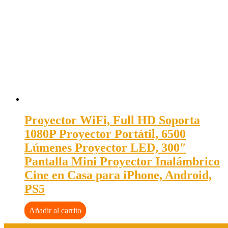
Proyector WiFi, Full HD Soporta
1080P Proyector Portátil, 6500
Lúmenes Proyector LED, 300″
Pantalla Mini Proyector Inalámbrico
Cine en Casa para iPhone, Android,
PS5
Añadir al carrito
Aviso legal