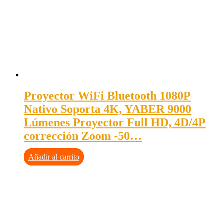
Proyector WiFi Bluetooth 1080P
Nativo Soporta 4K, YABER 9000
Lúmenes Proyector Full HD, 4D/4P
corrección Zoom -50…
Añadir al carrito