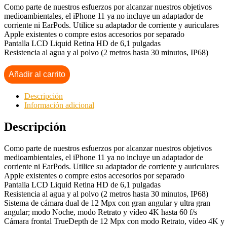
Como parte de nuestros esfuerzos por alcanzar nuestros objetivos
medioambientales, el iPhone 11 ya no incluye un adaptador de
corriente ni EarPods. Utilice su adaptador de corriente y auriculares
Apple existentes o compre estos accesorios por separado
Pantalla LCD Liquid Retina HD de 6,1 pulgadas
Resistencia al agua y al polvo (2 metros hasta 30 minutos, IP68)
Añadir al carrito
Descripción
Información adicional
Descripción
Como parte de nuestros esfuerzos por alcanzar nuestros objetivos
medioambientales, el iPhone 11 ya no incluye un adaptador de
corriente ni EarPods. Utilice su adaptador de corriente y auriculares
Apple existentes o compre estos accesorios por separado
Pantalla LCD Liquid Retina HD de 6,1 pulgadas
Resistencia al agua y al polvo (2 metros hasta 30 minutos, IP68)
Sistema de cámara dual de 12 Mpx con gran angular y ultra gran
angular; modo Noche, modo Retrato y vídeo 4K hasta 60 f/s
Cámara frontal TrueDepth de 12 Mpx con modo Retrato, vídeo 4K y