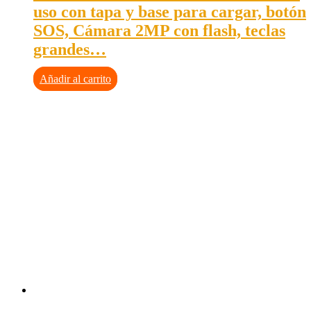
uso con tapa y base para cargar, botón
SOS, Cámara 2MP con flash, teclas
grandes…
Añadir al carrito