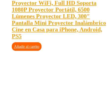
Proyector WiFi, Full HD Soporta
1080P Proyector Portátil, 6500
Lúmenes Proyector LED, 300″
Pantalla Mini Proyector Inalámbrico
Cine en Casa para iPhone, Android,
PS5
Añadir al carrito