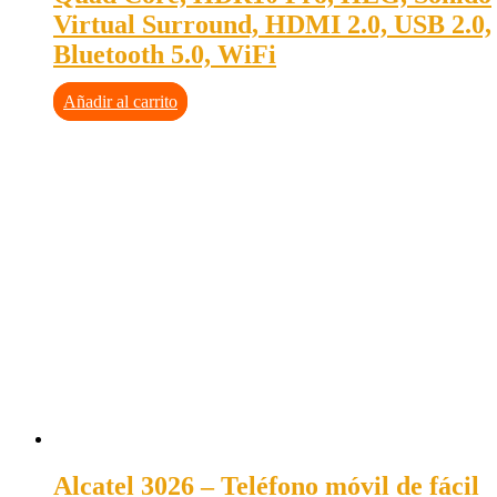
Virtual Surround, HDMI 2.0, USB 2.0,
Bluetooth 5.0, WiFi
Añadir al carrito
Alcatel 3026 – Teléfono móvil de fácil