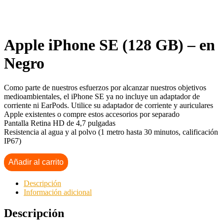
Apple iPhone SE (128 GB) – en
Negro
Como parte de nuestros esfuerzos por alcanzar nuestros objetivos
medioambientales, el iPhone SE ya no incluye un adaptador de
corriente ni EarPods. Utilice su adaptador de corriente y auriculares
Apple existentes o compre estos accesorios por separado
Pantalla Retina HD de 4,7 pulgadas
Resistencia al agua y al polvo (1 metro hasta 30 minutos, calificación
IP67)
Añadir al carrito
Descripción
Información adicional
Descripción