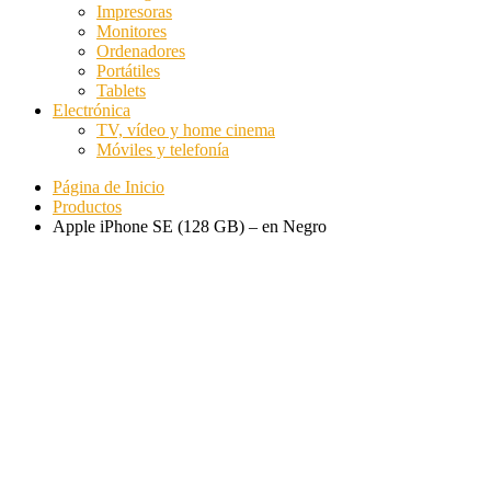
Impresoras
Monitores
Ordenadores
Portátiles
Tablets
Electrónica
TV, vídeo y home cinema
Móviles y telefonía
Página de Inicio
Productos
Apple iPhone SE (128 GB) – en Negro