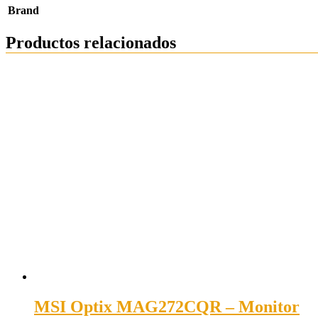
Brand
Productos relacionados
MSI Optix MAG272CQR – Monitor