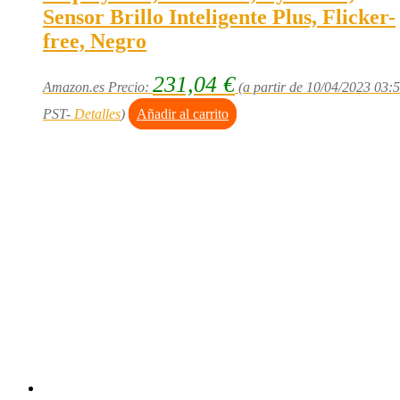
Sensor Brillo Inteligente Plus, Flicker-
free, Negro
231,04
€
Amazon.es Precio:
(a partir de 10/04/2023 03:
PST-
Detalles
)
Añadir al carrito