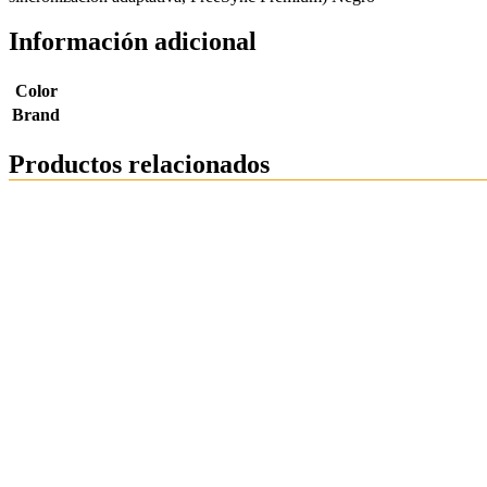
Información adicional
Color
Brand
Productos relacionados