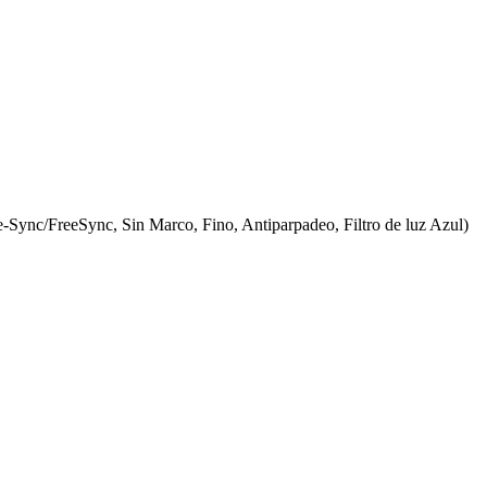
nc/FreeSync, Sin Marco, Fino, Antiparpadeo, Filtro de luz Azul)