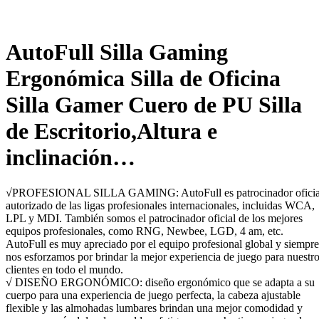
AutoFull Silla Gaming
Ergonómica Silla de Oficina
Silla Gamer Cuero de PU Silla
de Escritorio,Altura e
inclinación…
√PROFESIONAL SILLA GAMING: AutoFull es patrocinador oficia
autorizado de las ligas profesionales internacionales, incluidas WCA,
LPL y MDI. También somos el patrocinador oficial de los mejores
equipos profesionales, como RNG, Newbee, LGD, 4 am, etc.
AutoFull es muy apreciado por el equipo profesional global y siempre
nos esforzamos por brindar la mejor experiencia de juego para nuestr
clientes en todo el mundo.
√ DISEÑO ERGONÓMICO: diseño ergonómico que se adapta a su
cuerpo para una experiencia de juego perfecta, la cabeza ajustable
flexible y las almohadas lumbares brindan una mejor comodidad y