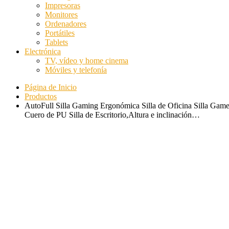
Impresoras
Monitores
Ordenadores
Portátiles
Tablets
Electrónica
TV, vídeo y home cinema
Móviles y telefonía
Página de Inicio
Productos
AutoFull Silla Gaming Ergonómica Silla de Oficina Silla Game
Cuero de PU Silla de Escritorio,Altura e inclinación…