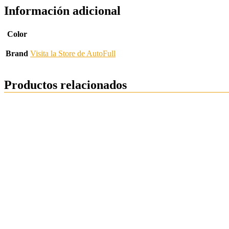
Información adicional
Color
Brand
Visita la Store de AutoFull
Productos relacionados