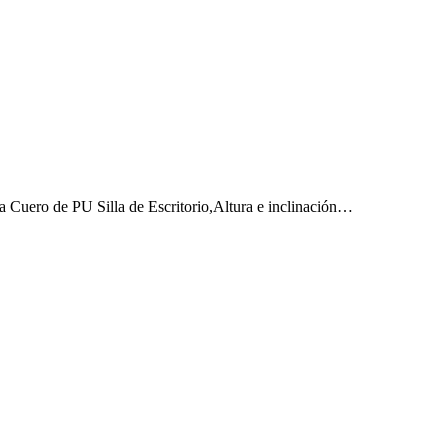
 Cuero de PU Silla de Escritorio,Altura e inclinación…