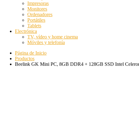
Impresoras
Monitores
Ordenadores
Portátiles
Tablets
Electrónica
TV, vídeo y home cinema
Móviles y telefonía
Página de Inicio
Productos
Beelink GK Mini PC, 8GB DDR4 + 128GB SSD Intel Celeron