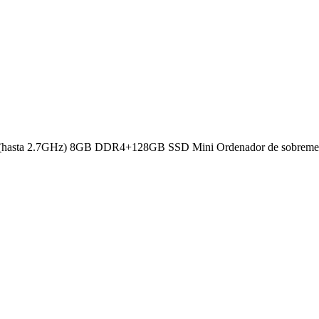
125 (hasta 2.7GHz) 8GB DDR4+128GB SSD Mini Ordenador de sobrem