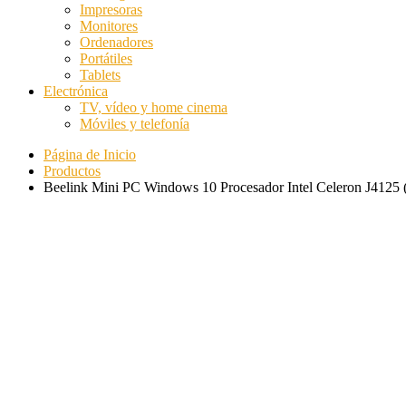
Impresoras
Monitores
Ordenadores
Portátiles
Tablets
Electrónica
TV, vídeo y home cinema
Móviles y telefonía
Página de Inicio
Productos
Beelink Mini PC Windows 10 Procesador Intel Celeron J4