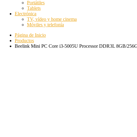
Portátiles
Tablets
Electrónica
TV, vídeo y home cinema
Móviles y telefonía
Página de Inicio
Productos
Beelink Mini PC Core i3-5005U Processor DDR3L 8GB/256