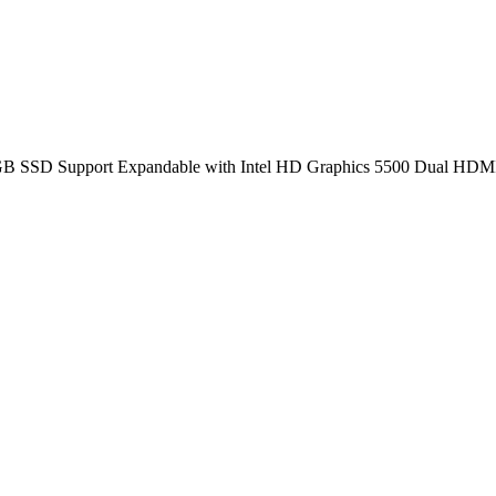
GB SSD Support Expandable with Intel HD Graphics 5500 Dual HD