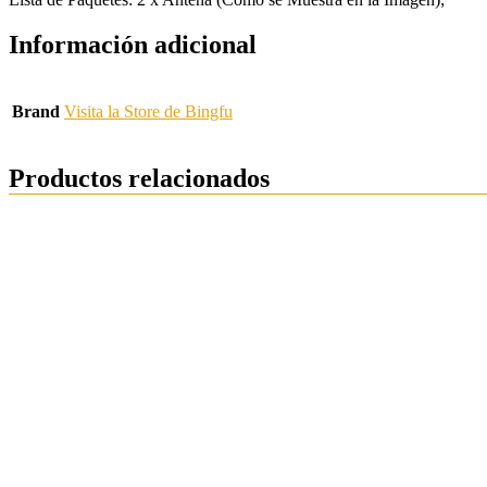
Información adicional
Brand
Visita la Store de Bingfu
Productos relacionados