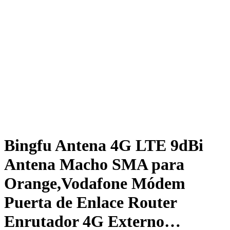
Bingfu Antena 4G LTE 9dBi
Antena Macho SMA para
Orange,Vodafone Módem
Puerta de Enlace Router
Enrutador 4G Externo…