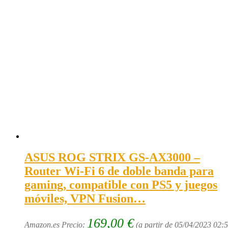
ASUS ROG STRIX GS-AX3000 –
Router Wi-Fi 6 de doble banda para
gaming, compatible con PS5 y juegos
móviles, VPN Fusion…
169,00
€
Amazon.es Precio:
(a partir de 05/04/2023 02: