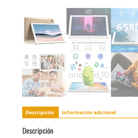
Descripción
Información adicional
Descripción