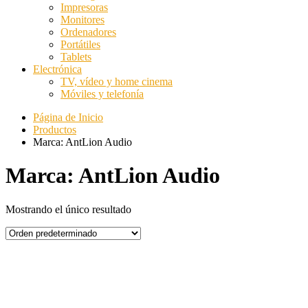
Impresoras
Monitores
Ordenadores
Portátiles
Tablets
Electrónica
TV, vídeo y home cinema
Móviles y telefonía
Página de Inicio
Productos
Marca: AntLion Audio
Marca: AntLion Audio
Mostrando el único resultado