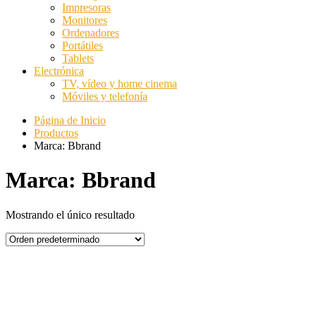
Impresoras
Monitores
Ordenadores
Portátiles
Tablets
Electrónica
TV, vídeo y home cinema
Móviles y telefonía
Página de Inicio
Productos
Marca: Bbrand
Marca: Bbrand
Mostrando el único resultado