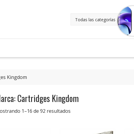
dges Kingdom
arca: Cartridges Kingdom
ostrando 1–16 de 92 resultados