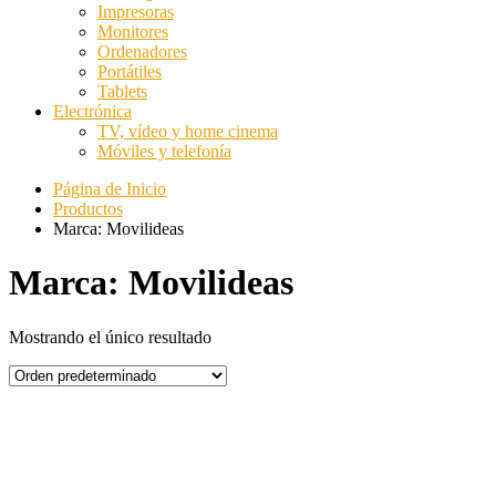
Impresoras
Monitores
Ordenadores
Portátiles
Tablets
Electrónica
TV, vídeo y home cinema
Móviles y telefonía
Página de Inicio
Productos
Marca: Movilideas
Marca: Movilideas
Mostrando el único resultado