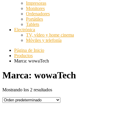
Impresoras
Monitores
Ordenadores
Portátiles
Tablets
Electrónica
TV, vídeo y home cinema
Móviles y telefonía
Página de Inicio
Productos
Marca: wowaTech
Marca: wowaTech
Mostrando los 2 resultados