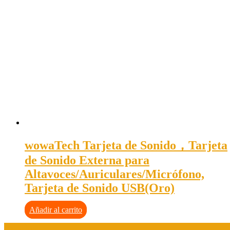
wowaTech Tarjeta de Sonido，Tarjeta
de Sonido Externa para
Altavoces/Auriculares/Micrófono,
Tarjeta de Sonido USB(Oro)
Añadir al carrito
Aviso legal