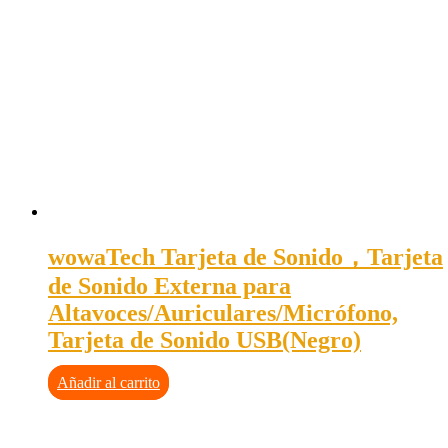
wowaTech Tarjeta de Sonido，Tarjeta
de Sonido Externa para
Altavoces/Auriculares/Micrófono,
Tarjeta de Sonido USB(Negro)
Añadir al carrito