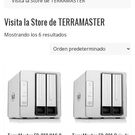
Visita la Store de TERRAMASTER
Visita la Store de TERRAMASTER
Mostrando los 6 resultados