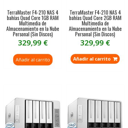
TerraMaster F4-210 NAS 4
TerraMaster F4-210 NAS 4
bahías Quad Core 1GB RAM
bahías Quad Core 2GB RAM
Multimedia de
Multimedia de
Almacenamiento en la Nube
Almacenamiento en la Nube
Personal (Sin Discos)
Personal (Sin Discos)
329,99
€
329,99
€
Añadir al carrito
Añadir al carrito