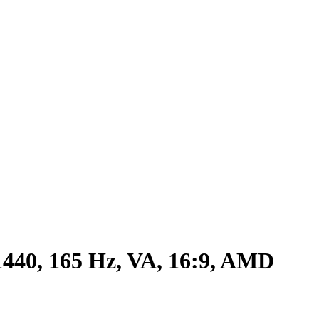
1440, 165 Hz, VA, 16:9, AMD