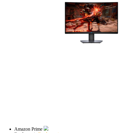
Amazon Prime