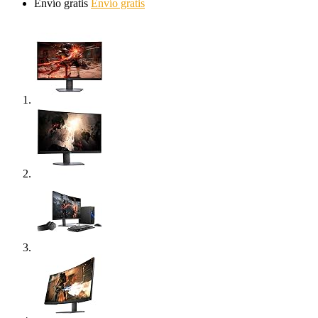
Envío gratis
Envío gratis