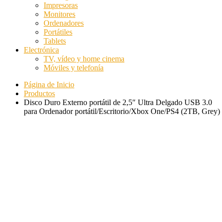
Impresoras
Monitores
Ordenadores
Portátiles
Tablets
Electrónica
TV, vídeo y home cinema
Móviles y telefonía
Página de Inicio
Productos
Disco Duro Externo portátil de 2,5″ Ultra Delgado USB 3.0
para Ordenador portátil/Escritorio/Xbox One/PS4 (2TB, Grey)