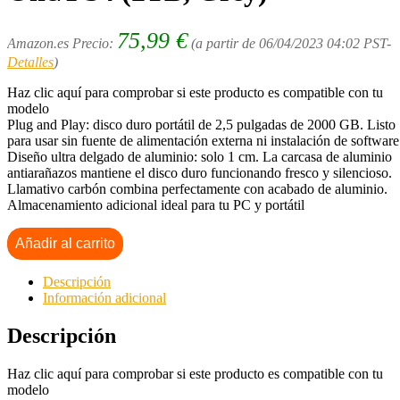
75,99
€
Amazon.es Precio:
(a partir de 06/04/2023 04:02 PST-
Detalles
)
Haz clic aquí para comprobar si este producto es compatible con tu
modelo
Plug and Play: disco duro portátil de 2,5 pulgadas de 2000 GB. Listo
para usar sin fuente de alimentación externa ni instalación de software
Diseño ultra delgado de aluminio: solo 1 cm. La carcasa de aluminio
antiarañazos mantiene el disco duro funcionando fresco y silencioso.
Llamativo carbón combina perfectamente con acabado de aluminio.
Almacenamiento adicional ideal para tu PC y portátil
Añadir al carrito
Descripción
Información adicional
Descripción
Haz clic aquí para comprobar si este producto es compatible con tu
modelo