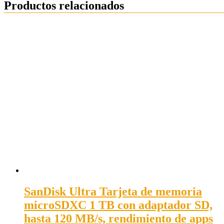
Productos relacionados
SanDisk Ultra Tarjeta de memoria
microSDXC 1 TB con adaptador SD,
hasta 120 MB/s, rendimiento de apps