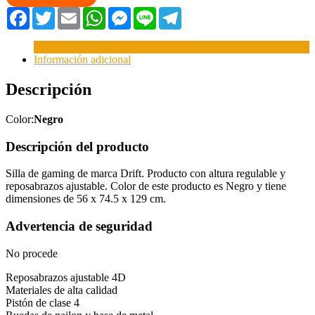
Facebook
Twitter
Email
WhatsApp
Messenger
Line
Telegram
Descripción
Información adicional
Descripción
Color:
Negro
Descripción del producto
Silla de gaming de marca Drift. Producto con altura regulable y
reposabrazos ajustable. Color de este producto es Negro y tiene
dimensiones de 56 x 74.5 x 129 cm.
Advertencia de seguridad
No procede
Reposabrazos ajustable 4D
Materiales de alta calidad
Pistón de clase 4