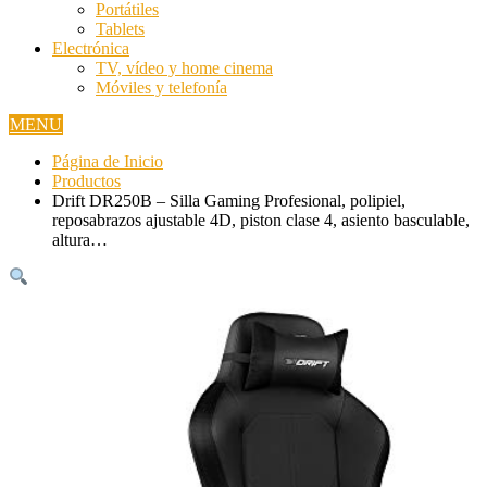
Portátiles
Tablets
Electrónica
TV, vídeo y home cinema
Móviles y telefonía
MENU
Página de Inicio
Productos
Drift DR250B – Silla Gaming Profesional, polipiel,
reposabrazos ajustable 4D, piston clase 4, asiento basculable,
altura…