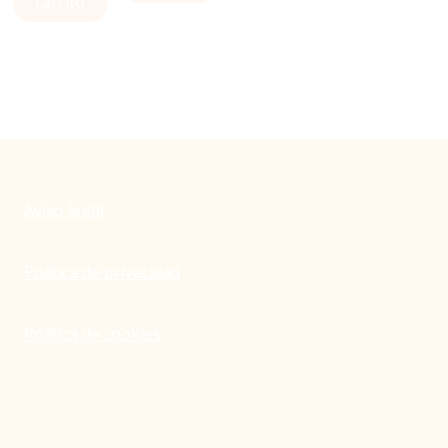
carrito
Aviso legal
Política de privacidad
Política de cookies