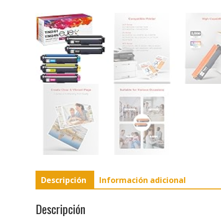
Descripción
Información adicional
Descripción