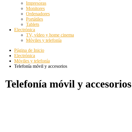
Impresoras
Monitores
Ordenadores
Portátiles
Tablets
Electrónica
TV, vídeo y home cinema
Móviles y telefonía
Página de Inicio
Electrónica
Móviles y telefonía
Telefonía móvil y accesorios
Telefonía móvil y accesorios