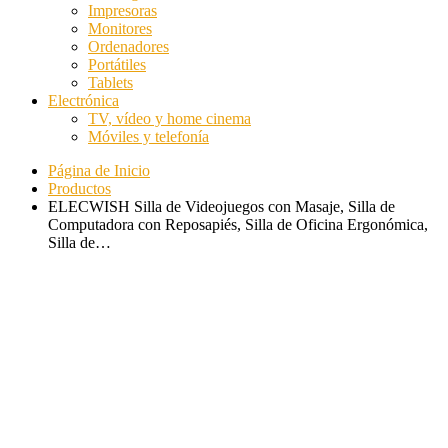
Impresoras
Monitores
Ordenadores
Portátiles
Tablets
Electrónica
TV, vídeo y home cinema
Móviles y telefonía
Página de Inicio
Productos
ELECWISH Silla de Videojuegos con Masaje, Silla de
Computadora con Reposapiés, Silla de Oficina Ergonómica,
Silla de…