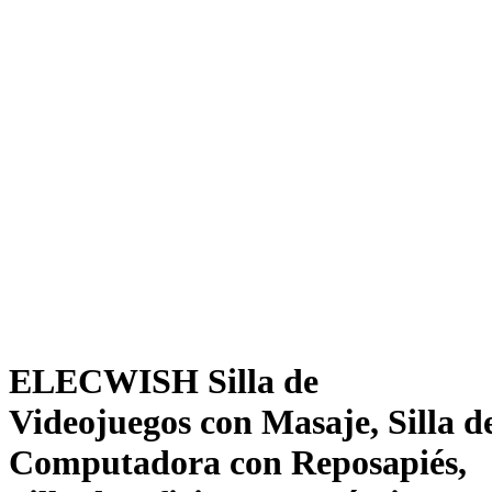
ELECWISH Silla de
Videojuegos con Masaje, Silla d
Computadora con Reposapiés,