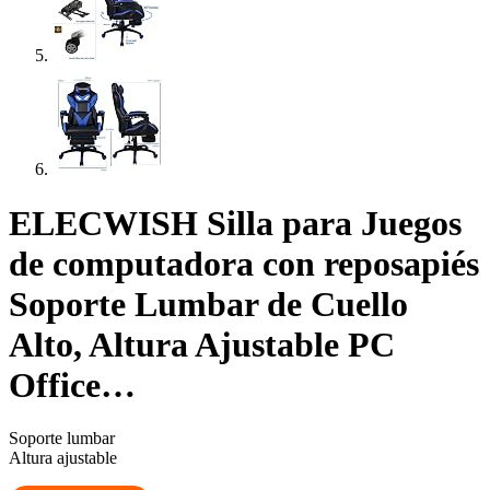
ELECWISH Silla para Juegos
de computadora con reposapiés
Soporte Lumbar de Cuello
Alto, Altura Ajustable PC
Office…
Soporte lumbar
Altura ajustable