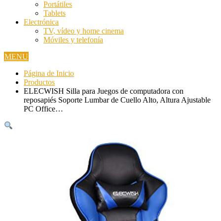
Portátiles
Tablets
Electrónica
TV, vídeo y home cinema
Móviles y telefonía
MENU
Página de Inicio
Productos
ELECWISH Silla para Juegos de computadora con
reposapiés Soporte Lumbar de Cuello Alto, Altura Ajustable
PC Office…