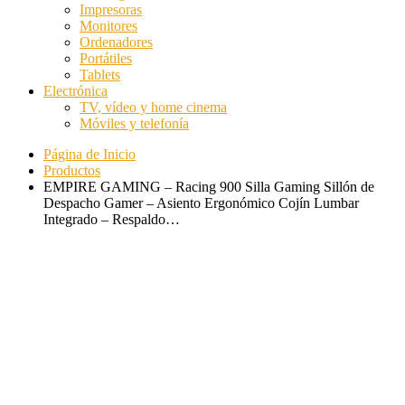
Impresoras
Monitores
Ordenadores
Portátiles
Tablets
Electrónica
TV, vídeo y home cinema
Móviles y telefonía
Página de Inicio
Productos
EMPIRE GAMING – Racing 900 Silla Gaming Sillón de
Despacho Gamer – Asiento Ergonómico Cojín Lumbar
Integrado – Respaldo…