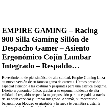
EMPIRE GAMING – Racing
900 Silla Gaming Sillón de
Despacho Gamer – Asiento
Ergonómico Cojín Lumbar
Integrado – Respaldo…
Revestimiento de piel sintética de alta calidad: Empire Gaming lanza
su nueva versión de su famosa gama de carreras. Hemos prestado
especial atención a las costuras y pespuntes para una estética elegante.
Diseño ergonómico único: gracias a su espuma moldeada de alta
calidad, el respaldo respeta la mejor posición para tu espalda a través
de su cojín cervical y lumbar integrado. Además, su mecanismo
balancín con bloqueo es ajustable y la rueda te permitirá ajustar la