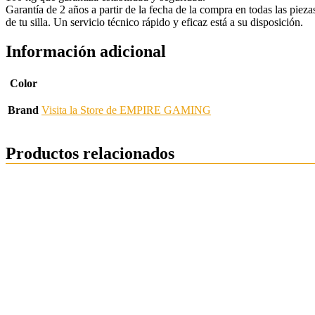
Garantía de 2 años a partir de la fecha de la compra en todas las pieza
de tu silla. Un servicio técnico rápido y eficaz está a su disposición.
Información adicional
Color
Brand
Visita la Store de EMPIRE GAMING
Productos relacionados