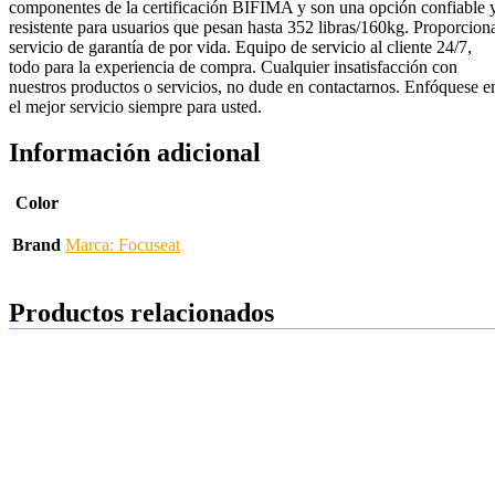
componentes de la certificación BIFIMA y son una opción confiable 
resistente para usuarios que pesan hasta 352 libras/160kg. Proporcion
servicio de garantía de por vida. Equipo de servicio al cliente 24/7,
todo para la experiencia de compra. Cualquier insatisfacción con
nuestros productos o servicios, no dude en contactarnos. Enfóquese e
el mejor servicio siempre para usted.
Información adicional
Color
Brand
Marca: Focuseat
Productos relacionados