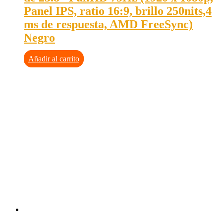
Panel IPS, ratio 16:9, brillo 250nits,4
ms de respuesta, AMD FreeSync)
Negro
Añadir al carrito