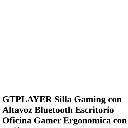
GTPLAYER Silla Gaming con
Altavoz Bluetooth Escritorio
Oficina Gamer Ergonomica con