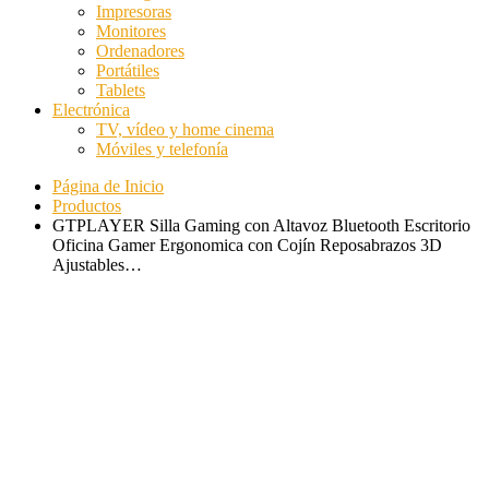
Impresoras
Monitores
Ordenadores
Portátiles
Tablets
Electrónica
TV, vídeo y home cinema
Móviles y telefonía
Página de Inicio
Productos
GTPLAYER Silla Gaming con Altavoz Bluetooth Escritorio
Oficina Gamer Ergonomica con Cojín Reposabrazos 3D
Ajustables…