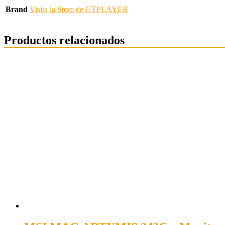
Brand
Visita la Store de GTPLAYER
Productos relacionados