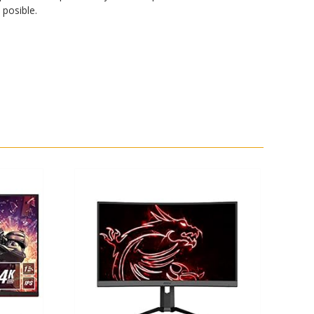
posible.