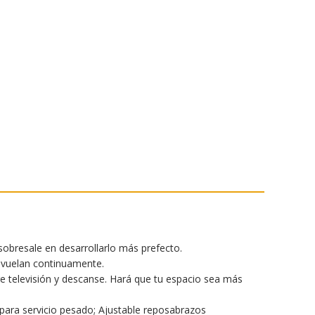
sobresale en desarrollarlo más prefecto.
 vuelan continuamente.
 televisión y descanse. Hará que tu espacio sea más
 para servicio pesado; Ajustable reposabrazos