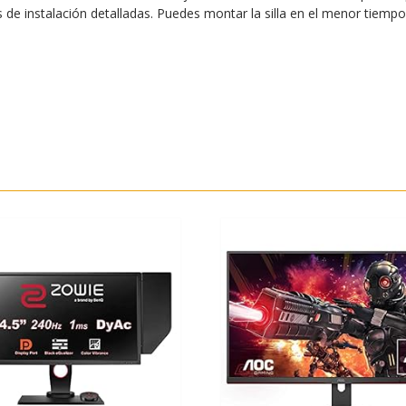
e instalación detalladas. Puedes montar la silla en el menor tiempo 