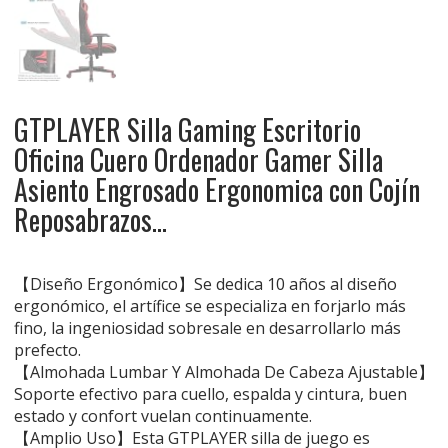
GTPLAYER Silla Gaming Escritorio
Oficina Cuero Ordenador Gamer Silla
Asiento Engrosado Ergonomica con Cojín
Reposabrazos…
【Diseño Ergonómico】Se dedica 10 años al diseño
ergonómico, el artífice se especializa en forjarlo más
fino, la ingeniosidad sobresale en desarrollarlo más
prefecto.
【Almohada Lumbar Y Almohada De Cabeza Ajustable】
Soporte efectivo para cuello, espalda y cintura, buen
estado y confort vuelan continuamente.
【Amplio Uso】Esta GTPLAYER silla de juego es