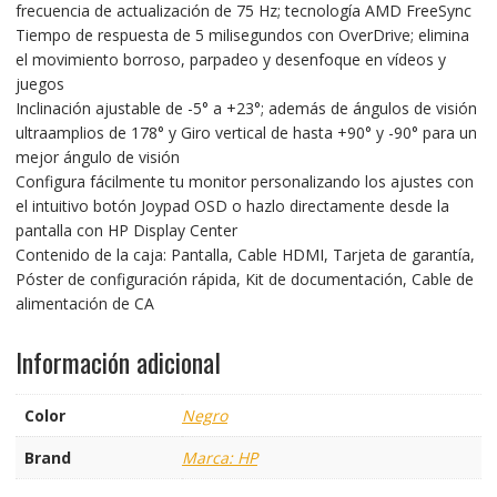
frecuencia de actualización de 75 Hz; tecnología AMD FreeSync
Tiempo de respuesta de 5 milisegundos con OverDrive; elimina
el movimiento borroso, parpadeo y desenfoque en vídeos y
juegos
Inclinación ajustable de -5° a +23°; además de ángulos de visión
ultraamplios de 178° y Giro vertical de hasta +90° y -90° para un
mejor ángulo de visión
Configura fácilmente tu monitor personalizando los ajustes con
el intuitivo botón Joypad OSD o hazlo directamente desde la
pantalla con HP Display Center
Contenido de la caja: Pantalla, Cable HDMI, Tarjeta de garantía,
Póster de configuración rápida, Kit de documentación, Cable de
alimentación de CA
Información adicional
Color
Negro
Brand
Marca: HP