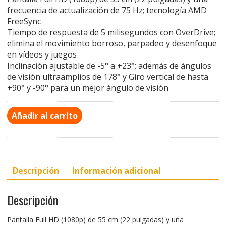
frecuencia de actualización de 75 Hz; tecnología AMD
FreeSync
Tiempo de respuesta de 5 milisegundos con OverDrive;
elimina el movimiento borroso, parpadeo y desenfoque
en vídeos y juegos
Inclinación ajustable de -5° a +23°; además de ángulos
de visión ultraamplios de 178° y Giro vertical de hasta
+90° y -90° para un mejor ángulo de visión
Añadir al carrito
Descripción
Información adicional
Descripción
Pantalla Full HD (1080p) de 55 cm (22 pulgadas) y una