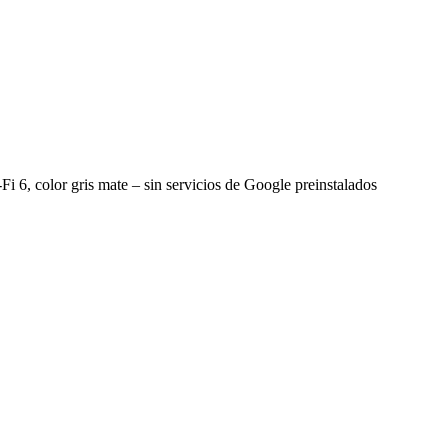
 color gris mate – sin servicios de Google preinstalados