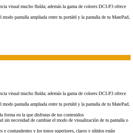
cia visual mucho fluída; además la gama de colores DCI-P3 ofrece
modo pantalla ampliada entre tu portátil y la pantalla de tu MatePad,
cia visual mucho fluída; además la gama de colores DCI-P3 ofrece
modo pantalla ampliada entre tu portátil y la pantalla de tu MatePad,
a forma en la que disfrutas de tus contenidos
l sin necesidad de cambiar el modo de visualización de tu pantalla o
y contundentes y los tonos superiores, claros y nítidos están