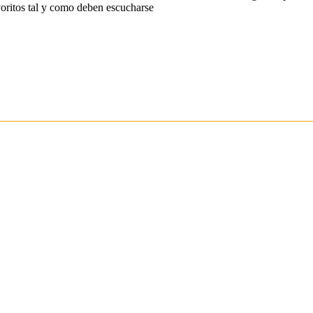
oritos tal y como deben escucharse