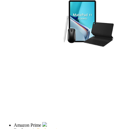
Amazon Prime