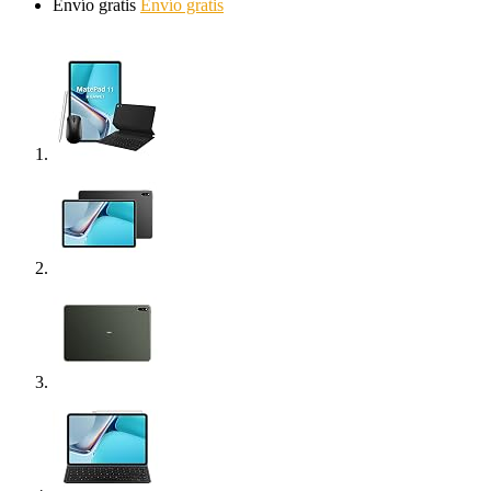
Envío gratis
Envío gratis