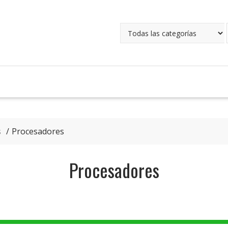
s
Procesadores
Procesadores