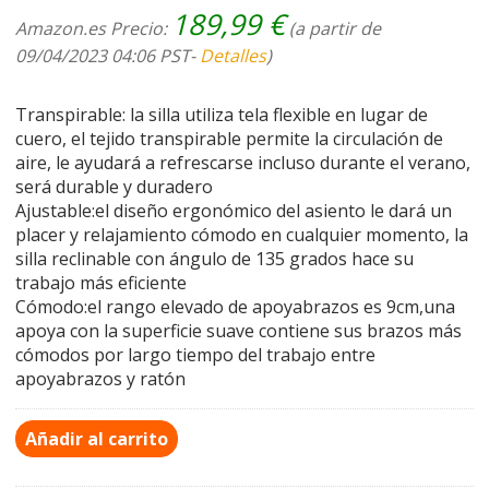
189,99
€
Amazon.es Precio:
(a partir de
09/04/2023 04:06 PST-
Detalles
)
Transpirable: la silla utiliza tela flexible en lugar de
cuero, el tejido transpirable permite la circulación de
aire, le ayudará a refrescarse incluso durante el verano,
será durable y duradero
Ajustable:el diseño ergonómico del asiento le dará un
placer y relajamiento cómodo en cualquier momento, la
silla reclinable con ángulo de 135 grados hace su
trabajo más eficiente
Cómodo:el rango elevado de apoyabrazos es 9cm,una
apoya con la superficie suave contiene sus brazos más
cómodos por largo tiempo del trabajo entre
apoyabrazos y ratón
Añadir al carrito