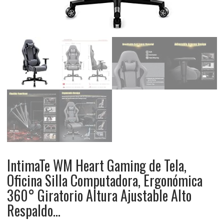
IntimaTe WM Heart Gaming de Tela,
Oficina Silla Computadora, Ergonómica
360° Giratorio Altura Ajustable Alto
Respaldo…