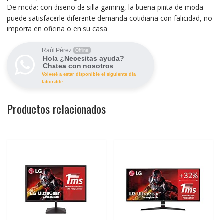
De moda: con diseño de silla gaming, la buena pinta de moda
puede satisfacerle diferente demanda cotidiana con falicidad, no
importa en oficina o en su casa
Raúl Pérez
Offline
Hola ¿Necesitas ayuda?
Chatea con nosotros
Volveré a estar disponible el siguiente dia
laborable
Productos relacionados