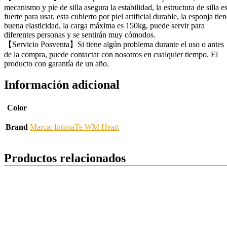
mecanismo y pie de silla asegura la estabilidad, la estructura de silla e
fuerte para usar, esta cubierto por piel artificial durable, la esponja tie
buena elasticidad, la carga máxima es 150kg, puede servir para
diferentes personas y se sentirán muy cómodos.
【Servicio Posventa】Si tiene algún problema durante el uso o antes
de la compra, puede contactar con nosotros en cualquier tiempo. El
producto con garantía de un año.
Información adicional
Color
Brand
Marca: IntimaTe WM Heart
Productos relacionados