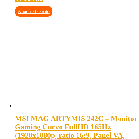
Añadir al carrito
MSI MAG ARTYMIS 242C – Monitor
Gaming Curvo FullHD 165Hz
(1920x1080p, ratio 16:9, Panel VA,