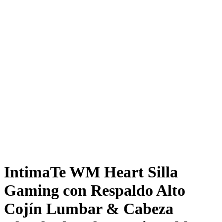
IntimaTe WM Heart Silla
Gaming con Respaldo Alto
Cojín Lumbar & Cabeza