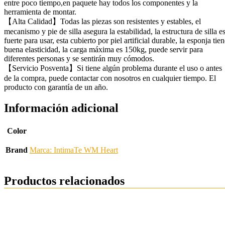
entre poco tiempo,en paquete hay todos los componentes y la
herramienta de montar.
【Alta Calidad】Todas las piezas son resistentes y estables, el
mecanismo y pie de silla asegura la estabilidad, la estructura de silla e
fuerte para usar, esta cubierto por piel artificial durable, la esponja tie
buena elasticidad, la carga máxima es 150kg, puede servir para
diferentes personas y se sentirán muy cómodos.
【Servicio Posventa】Si tiene algún problema durante el uso o antes
de la compra, puede contactar con nosotros en cualquier tiempo. El
producto con garantía de un año.
Información adicional
Color
Brand
Marca: IntimaTe WM Heart
Productos relacionados