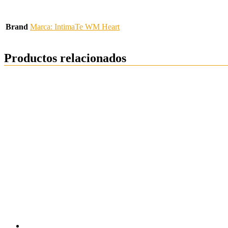
Brand
Marca: IntimaTe WM Heart
Productos relacionados