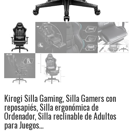
Kirogi Silla Gaming, Silla Gamers con
reposapiés, Silla ergonómica de
Ordenador, Silla reclinable de Adultos
para Juegos…