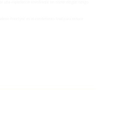
te una experiencia envolvente sin correr ningún riesgo
adeon FreeSync es el condimento final para reducir