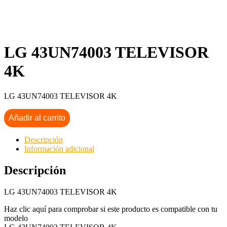
LG 43UN74003 TELEVISOR
4K
LG 43UN74003 TELEVISOR 4K
Añadir al carrito
Descripción
Información adicional
Descripción
LG 43UN74003 TELEVISOR 4K
Haz clic aquí para comprobar si este producto es compatible con tu
modelo